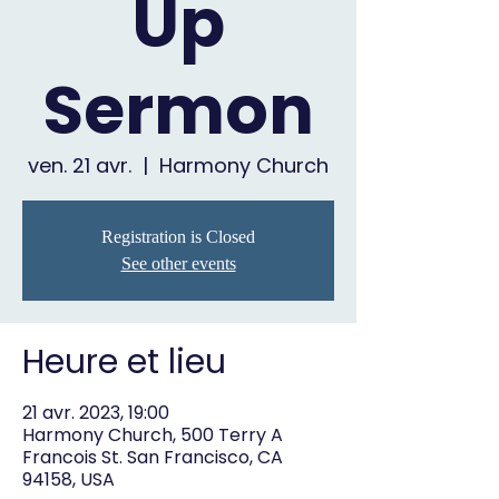
Up
Sermon
ven. 21 avr.
  |  
Harmony Church
Registration is Closed
See other events
Heure et lieu
21 avr. 2023, 19:00
Harmony Church, 500 Terry A
Francois St. San Francisco, CA
94158, USA